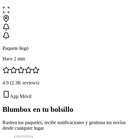
Paquete llegó
Hace 2 min
4.9
(
2.3K
reviews)
App Móvil
Blumbox en tu
bolsillo
Rastrea tus paquetes, recibe notificaciones y gestiona tus envíos
desde cualquier lugar.