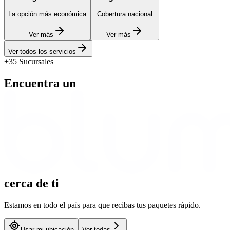
La opción más económica
Cobertura nacional
Ver más
Ver más
Ver todos los servicios
+35 Sucursales
Encuentra un
cerca
de ti
Estamos en todo el país para que recibas tus paquetes rápido.
Usar mi ubicación
Ver todas