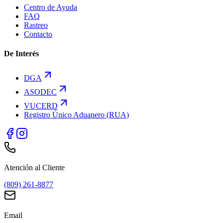
Centro de Ayuda
FAQ
Rastreo
Contacto
De Interés
DGA
ASODEC
VUCERD
Registro Único Aduanero (RUA)
Atención al Cliente
(809) 261-8877
Email