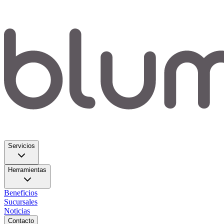
Servicios
Herramientas
Beneficios
Sucursales
Noticias
Contacto