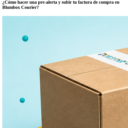
¿Cómo hacer una pre-alerta y subir tu factura de compra en
Blumbox Courier?