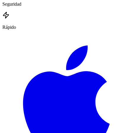
Seguridad
Rápido