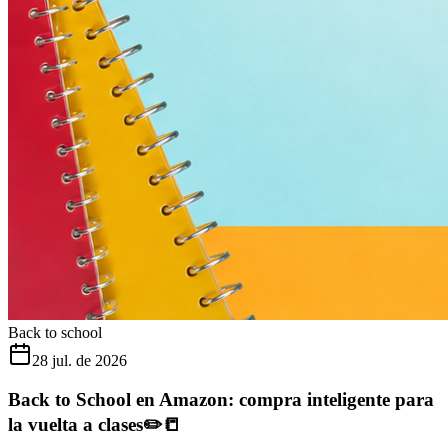
Back to school
28 jul. de 2026
Back to School en Amazon: compra inteligente para
la vuelta a clases✏️📒