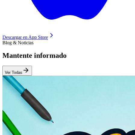
Descargar en
App Store
Blog & Noticias
Mantente
informado
Ver Todas