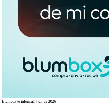
Blumbox te informa
14 jul. de 2026