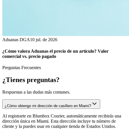
Aduanas DGA
10 jul. de 2026
¿Cómo valora Aduanas el precio de un artículo? Valor
comercial vs. precio pagado
Preguntas Frecuentes
¿Tienes
preguntas?
Respuestas a las dudas más comunes.
¿Cómo obtengo mi dirección de casillero en Miami?
Al registrarte en Blumbox Courier, automáticamente recibirás una
dirección única en Miami. Esta dirección incluye tu número de
cliente y la puedes usar en cualquier tienda de Estados Unidos.