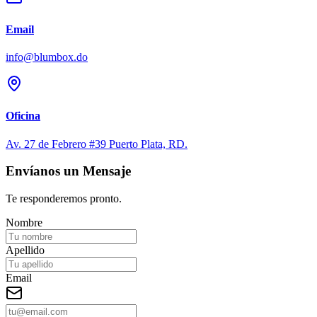
Email
info@blumbox.do
Oficina
Av. 27 de Febrero #39 Puerto Plata, RD.
Envíanos un Mensaje
Te responderemos pronto.
Nombre
Apellido
Email