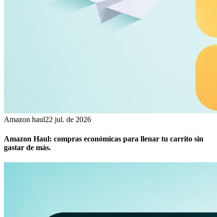
Amazon haul
22 jul. de 2026
Amazon Haul: compras económicas para llenar tu carrito sin
gastar de más.