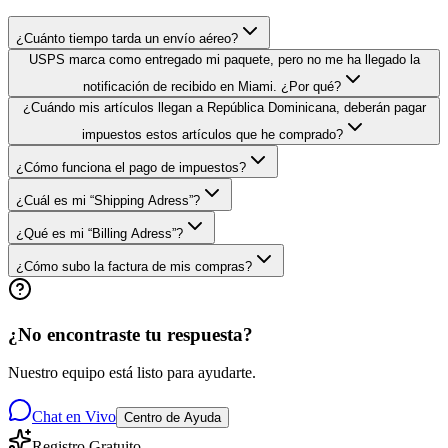
¿Cuánto tiempo tarda un envío aéreo?
USPS marca como entregado mi paquete, pero no me ha llegado la
notificación de recibido en Miami. ¿Por qué?
¿Cuándo mis artículos llegan a República Dominicana, deberán pagar
impuestos estos artículos que he comprado?
¿Cómo funciona el pago de impuestos?
¿Cuál es mi “Shipping Adress”?
¿Qué es mi “Billing Adress”?
¿Cómo subo la factura de mis compras?
¿No encontraste tu respuesta?
Nuestro equipo está listo para ayudarte.
Chat en Vivo
Centro de Ayuda
Registro Gratuito