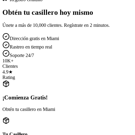
Obtén tu casillero
hoy mismo
Únete a más de 10,000 clientes. Regístrate en 2 minutos.
Dirección gratis en Miami
Rastreo en tiempo real
Soporte 24/7
10K+
Clientes
4.9★
Rating
¡Comienza Gratis!
Obtén tu casillero en Miami
Tu Casillero