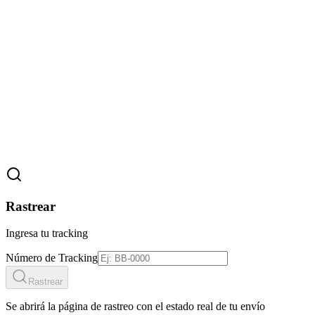
Rastrear
Ingresa tu tracking
Número de Tracking
Rastrear
Se abrirá la página de rastreo con el estado real de tu envío