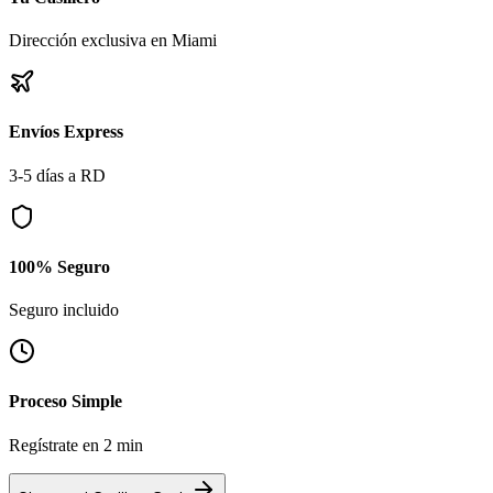
Dirección exclusiva en Miami
Envíos Express
3-5 días a RD
100% Seguro
Seguro incluido
Proceso Simple
Regístrate en 2 min