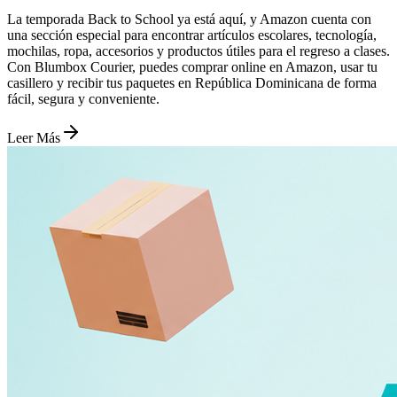
La temporada Back to School ya está aquí, y Amazon cuenta con
una sección especial para encontrar artículos escolares, tecnología,
mochilas, ropa, accesorios y productos útiles para el regreso a clases.
Con Blumbox Courier, puedes comprar online en Amazon, usar tu
casillero y recibir tus paquetes en República Dominicana de forma
fácil, segura y conveniente.
Leer Más