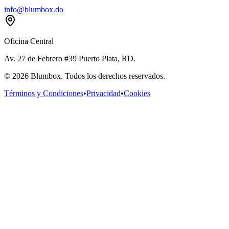
info@blumbox.do
Oficina Central
Av. 27 de Febrero #39 Puerto Plata, RD.
©
2026
Blumbox. Todos los derechos reservados.
Términos y Condiciones
•
Privacidad
•
Cookies