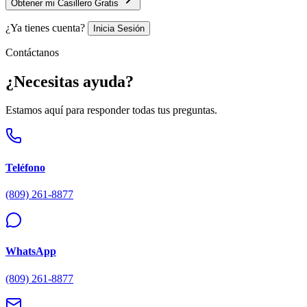
Obtener mi Casillero Gratis
¿Ya tienes cuenta?
Inicia Sesión
Contáctanos
¿Necesitas
ayuda?
Estamos aquí para responder todas tus preguntas.
Teléfono
(809) 261-8877
WhatsApp
(809) 261-8877