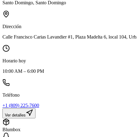
Santo Domingo
,
Santo Domingo
Dirección
Calle Francisco Carias Lavandier #1, Plaza Madelta 6, local 104, U
Horario hoy
10:00 AM – 6:00 PM
Teléfono
+1 (809) 225-7600
Ver detalles
Blumbox