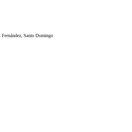
rb. Fernández, Santo Domingo