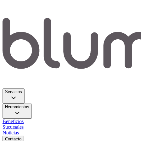
Servicios
Herramientas
Beneficios
Sucursales
Noticias
Contacto