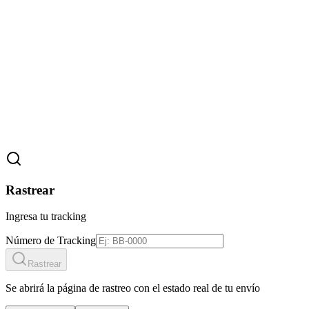
Rastrear
Ingresa tu tracking
Número de Tracking
Rastrear
Se abrirá la página de rastreo con el estado real de tu envío