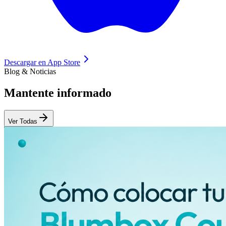
Descargar en
App Store
Blog & Noticias
Mantente
informado
Ver Todas