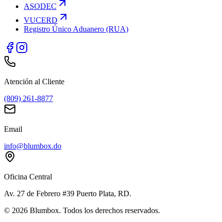
ASODEC
VUCERD
Registro Único Aduanero (RUA)
Atención al Cliente
(809) 261-8877
Email
info@blumbox.do
Oficina Central
Av. 27 de Febrero #39 Puerto Plata, RD.
©
2026
Blumbox. Todos los derechos reservados.