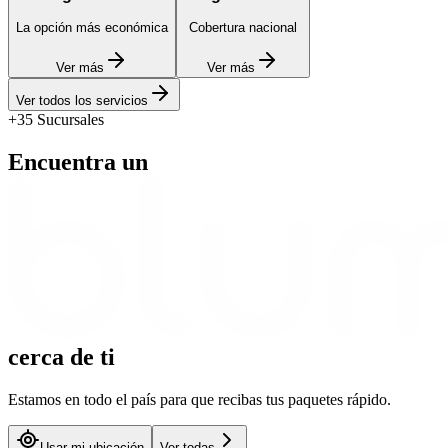
La opción más económica
Cobertura nacional
Ver más
Ver más
Ver todos los servicios
+35 Sucursales
Encuentra un
cerca
de ti
Estamos en todo el país para que recibas tus paquetes rápido.
Usar mi ubicación
Ver todas