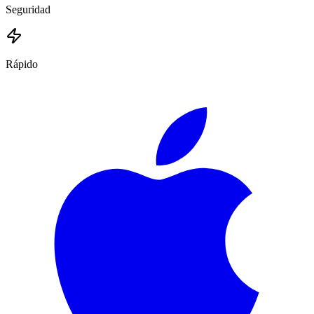
Seguridad
Rápido