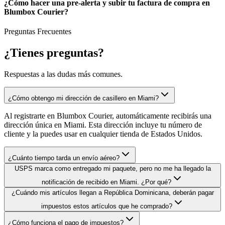
¿Cómo hacer una pre-alerta y subir tu factura de compra en
Blumbox Courier?
Preguntas Frecuentes
¿Tienes
preguntas?
Respuestas a las dudas más comunes.
¿Cómo obtengo mi dirección de casillero en Miami?
Al registrarte en Blumbox Courier, automáticamente recibirás una
dirección única en Miami. Esta dirección incluye tu número de
cliente y la puedes usar en cualquier tienda de Estados Unidos.
¿Cuánto tiempo tarda un envío aéreo?
USPS marca como entregado mi paquete, pero no me ha llegado la
notificación de recibido en Miami. ¿Por qué?
¿Cuándo mis artículos llegan a República Dominicana, deberán pagar
impuestos estos artículos que he comprado?
¿Cómo funciona el pago de impuestos?