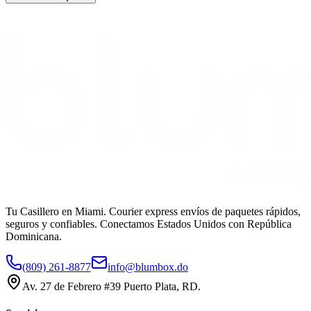
Tu Casillero en Miami. Courier express envíos de paquetes rápidos,
seguros y confiables. Conectamos Estados Unidos con República
Dominicana.
(809) 261-8877
info@blumbox.do
Av. 27 de Febrero #39 Puerto Plata, RD.