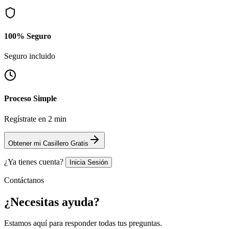
100% Seguro
Seguro incluido
Proceso Simple
Regístrate en 2 min
Obtener mi Casillero Gratis
¿Ya tienes cuenta?
Inicia Sesión
Contáctanos
¿Necesitas
ayuda?
Estamos aquí para responder todas tus preguntas.