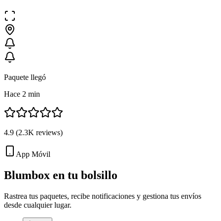
Paquete llegó
Hace 2 min
4.9
(
2.3K
reviews)
App Móvil
Blumbox en tu
bolsillo
Rastrea tus paquetes, recibe notificaciones y gestiona tus envíos
desde cualquier lugar.