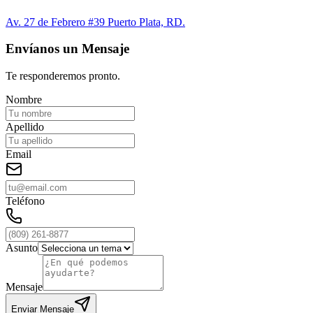
Av. 27 de Febrero #39 Puerto Plata, RD.
Envíanos un Mensaje
Te responderemos pronto.
Nombre
Apellido
Email
Teléfono
Asunto
Mensaje
Enviar Mensaje