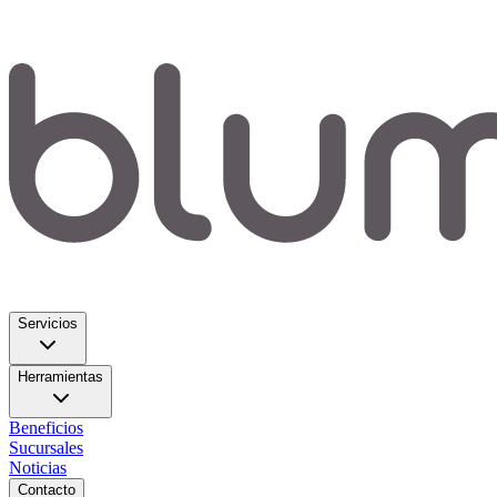
Servicios
Herramientas
Beneficios
Sucursales
Noticias
Contacto