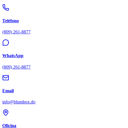
Teléfono
(809) 261-8877
WhatsApp
(809) 261-8877
Email
info@blumbox.do
Oficina