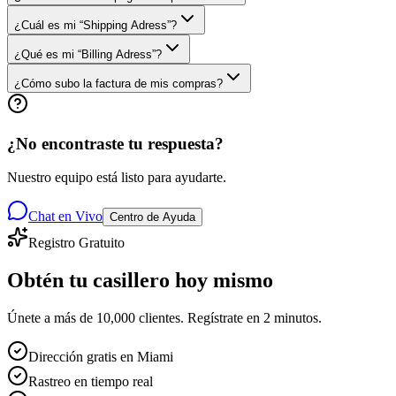
¿Cuál es mi “Shipping Adress”?
¿Qué es mi “Billing Adress”?
¿Cómo subo la factura de mis compras?
¿No encontraste tu respuesta?
Nuestro equipo está listo para ayudarte.
Chat en Vivo
Centro de Ayuda
Registro Gratuito
Obtén tu casillero
hoy mismo
Únete a más de 10,000 clientes. Regístrate en 2 minutos.
Dirección gratis en Miami
Rastreo en tiempo real