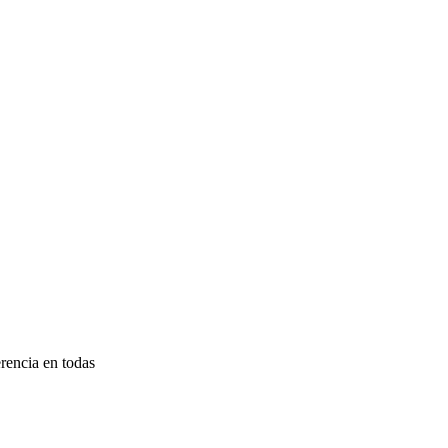
rencia en todas