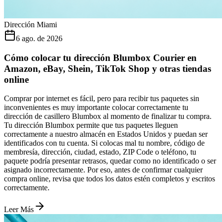
Dirección Miami
6 ago. de 2026
Cómo colocar tu dirección Blumbox Courier en
Amazon, eBay, Shein, TikTok Shop y otras tiendas
online
Comprar por internet es fácil, pero para recibir tus paquetes sin
inconvenientes es muy importante colocar correctamente tu
dirección de casillero Blumbox al momento de finalizar tu compra.
Tu dirección Blumbox permite que tus paquetes lleguen
correctamente a nuestro almacén en Estados Unidos y puedan ser
identificados con tu cuenta. Si colocas mal tu nombre, código de
membresía, dirección, ciudad, estado, ZIP Code o teléfono, tu
paquete podría presentar retrasos, quedar como no identificado o ser
asignado incorrectamente. Por eso, antes de confirmar cualquier
compra online, revisa que todos los datos estén completos y escritos
correctamente.
Leer Más