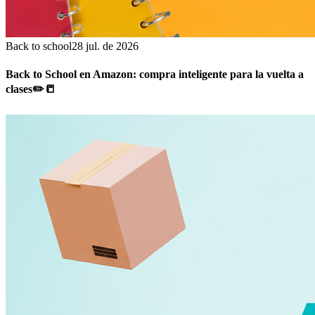
Back to school
28 jul. de 2026
Back to School en Amazon: compra inteligente para la vuelta a
clases✏️📒