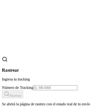
Rastrear
Ingresa tu tracking
Número de Tracking
Rastrear
Se abrirá la página de rastreo con el estado real de tu envío