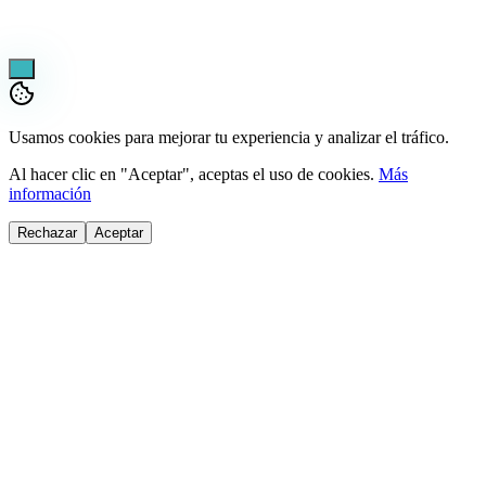
¿Dónde está tu envío?
Usamos cookies para mejorar tu experiencia y analizar el tráfico.
Al hacer clic en "Aceptar", aceptas el uso de cookies.
Más
información
Rechazar
Aceptar