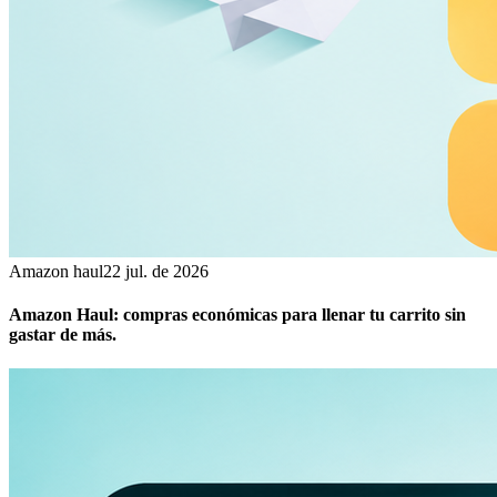
Amazon haul
22 jul. de 2026
Amazon Haul: compras económicas para llenar tu carrito sin
gastar de más.