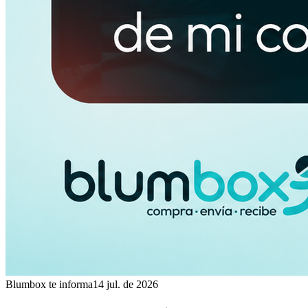
Blumbox te informa
14 jul. de 2026