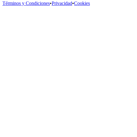
Términos y Condiciones
•
Privacidad
•
Cookies