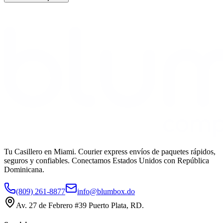
Tu Casillero en Miami. Courier express envíos de paquetes rápidos,
seguros y confiables. Conectamos Estados Unidos con República
Dominicana.
(809) 261-8877
info@blumbox.do
Av. 27 de Febrero #39 Puerto Plata, RD.