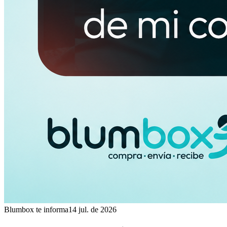
Blumbox te informa
14 jul. de 2026