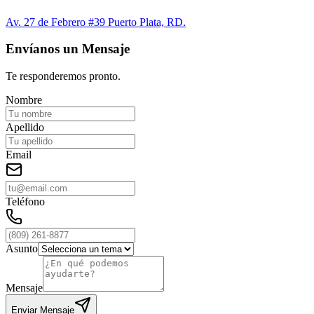
Av. 27 de Febrero #39 Puerto Plata, RD.
Envíanos un Mensaje
Te responderemos pronto.
Nombre
Apellido
Email
Teléfono
Asunto
Mensaje
Enviar Mensaje