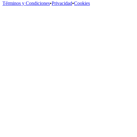
Términos y Condiciones
•
Privacidad
•
Cookies