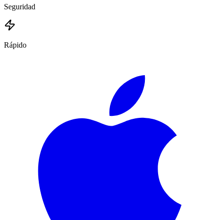
Seguridad
Rápido