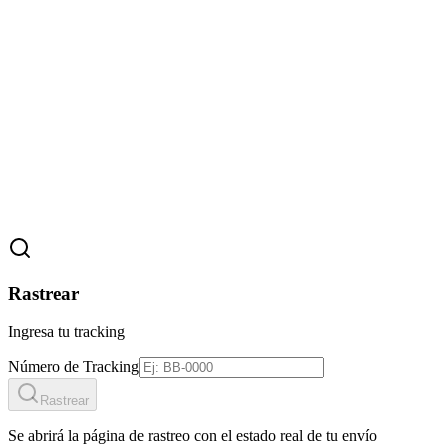
Rastrear
Ingresa tu tracking
Número de Tracking
Rastrear
Se abrirá la página de rastreo con el estado real de tu envío