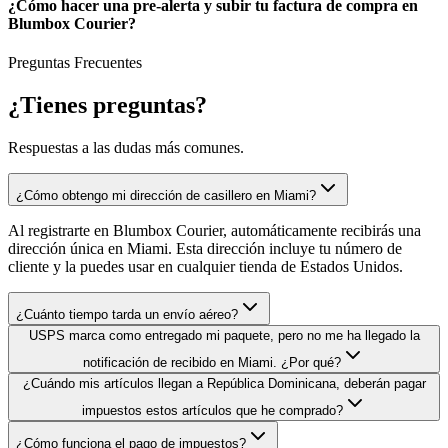
¿Cómo hacer una pre-alerta y subir tu factura de compra en
Blumbox Courier?
Preguntas Frecuentes
¿Tienes
preguntas?
Respuestas a las dudas más comunes.
¿Cómo obtengo mi dirección de casillero en Miami?
Al registrarte en Blumbox Courier, automáticamente recibirás una
dirección única en Miami. Esta dirección incluye tu número de
cliente y la puedes usar en cualquier tienda de Estados Unidos.
¿Cuánto tiempo tarda un envío aéreo?
USPS marca como entregado mi paquete, pero no me ha llegado la
notificación de recibido en Miami. ¿Por qué?
¿Cuándo mis artículos llegan a República Dominicana, deberán pagar
impuestos estos artículos que he comprado?
¿Cómo funciona el pago de impuestos?