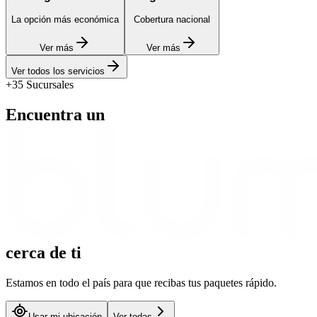
La opción más económica
Cobertura nacional
Ver más
Ver más
Ver todos los servicios
+35 Sucursales
Encuentra un
cerca
de ti
Estamos en todo el país para que recibas tus paquetes rápido.
Usar mi ubicación
Ver todas