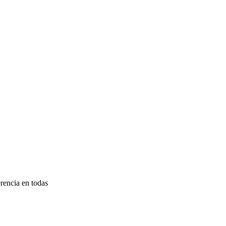
rencia en todas