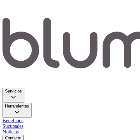
Servicios
Herramientas
Beneficios
Sucursales
Noticias
Contacto