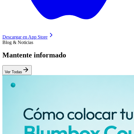
Descargar en
App Store
Blog & Noticias
Mantente
informado
Ver Todas