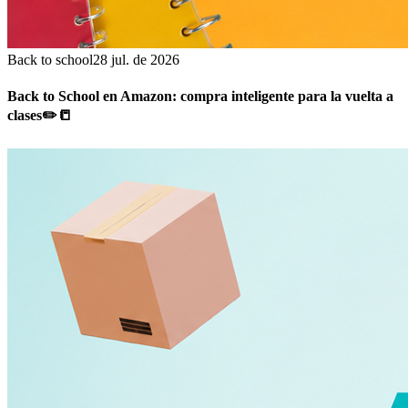
Back to school
28 jul. de 2026
Back to School en Amazon: compra inteligente para la vuelta a
clases✏️📒