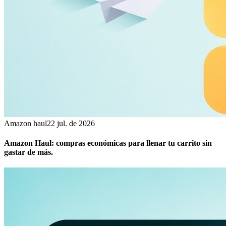
Amazon haul
22 jul. de 2026
Amazon Haul: compras económicas para llenar tu carrito sin
gastar de más.