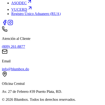
ASODEC
VUCERD
Registro Único Aduanero (RUA)
Atención al Cliente
(809) 261-8877
Email
info@blumbox.do
Oficina Central
Av. 27 de Febrero #39 Puerto Plata, RD.
©
2026
Blumbox. Todos los derechos reservados.