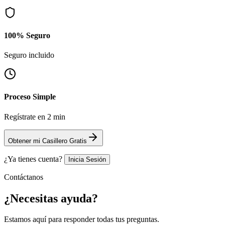
100% Seguro
Seguro incluido
Proceso Simple
Regístrate en 2 min
Obtener mi Casillero Gratis
¿Ya tienes cuenta?
Inicia Sesión
Contáctanos
¿Necesitas
ayuda?
Estamos aquí para responder todas tus preguntas.