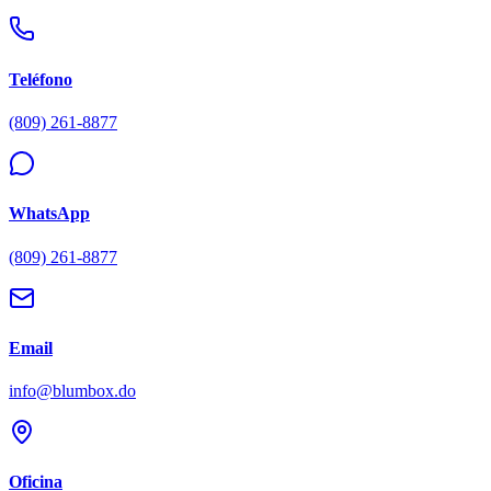
Teléfono
(809) 261-8877
WhatsApp
(809) 261-8877
Email
info@blumbox.do
Oficina