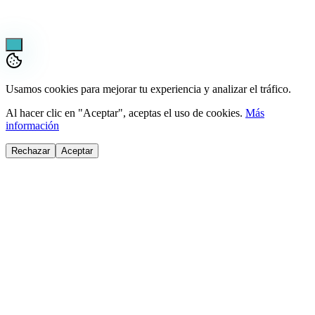
¡Pregúntame lo que sea!
Usamos cookies para mejorar tu experiencia y analizar el tráfico.
Al hacer clic en "Aceptar", aceptas el uso de cookies.
Más
información
Rechazar
Aceptar