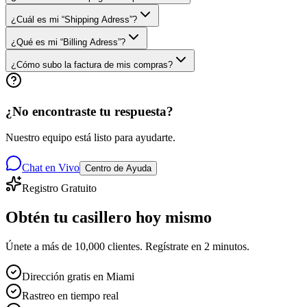
¿Cuál es mi “Shipping Adress”?
¿Qué es mi “Billing Adress”?
¿Cómo subo la factura de mis compras?
¿No encontraste tu respuesta?
Nuestro equipo está listo para ayudarte.
Chat en Vivo
Centro de Ayuda
Registro Gratuito
Obtén tu casillero
hoy mismo
Únete a más de 10,000 clientes. Regístrate en 2 minutos.
Dirección gratis en Miami
Rastreo en tiempo real