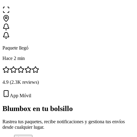
Paquete llegó
Hace 2 min
4.9
(
2.3K
reviews)
App Móvil
Blumbox en tu
bolsillo
Rastrea tus paquetes, recibe notificaciones y gestiona tus envíos
desde cualquier lugar.