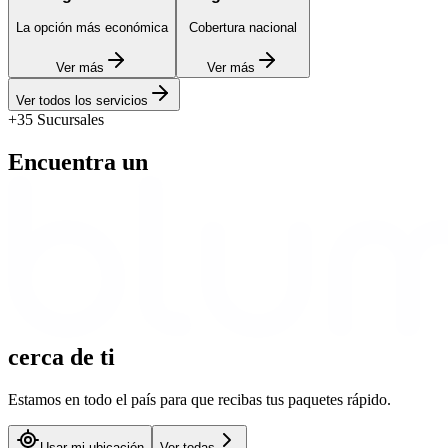
La opción más económica
Cobertura nacional
Ver más
Ver más
Ver todos los servicios
+35 Sucursales
Encuentra un
cerca
de ti
Estamos en todo el país para que recibas tus paquetes rápido.
Usar mi ubicación
Ver todas