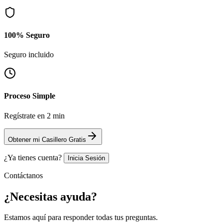
100% Seguro
Seguro incluido
Proceso Simple
Regístrate en 2 min
Obtener mi Casillero Gratis
¿Ya tienes cuenta?
Inicia Sesión
Contáctanos
¿Necesitas
ayuda?
Estamos aquí para responder todas tus preguntas.