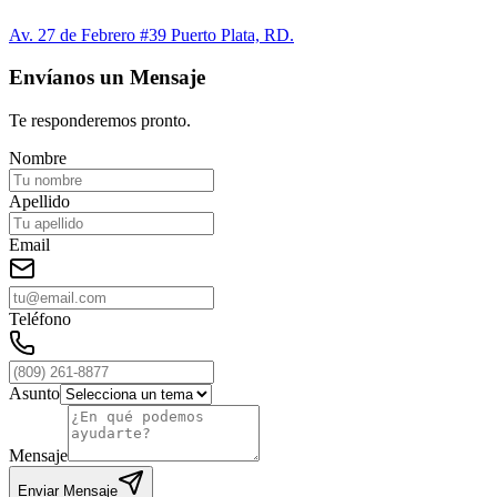
Av. 27 de Febrero #39 Puerto Plata, RD.
Envíanos un Mensaje
Te responderemos pronto.
Nombre
Apellido
Email
Teléfono
Asunto
Mensaje
Enviar Mensaje