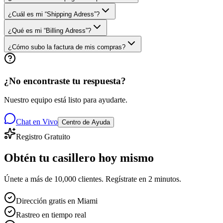
¿Cuál es mi “Shipping Adress”?
¿Qué es mi “Billing Adress”?
¿Cómo subo la factura de mis compras?
¿No encontraste tu respuesta?
Nuestro equipo está listo para ayudarte.
Chat en Vivo
Centro de Ayuda
Registro Gratuito
Obtén tu casillero
hoy mismo
Únete a más de 10,000 clientes. Regístrate en 2 minutos.
Dirección gratis en Miami
Rastreo en tiempo real