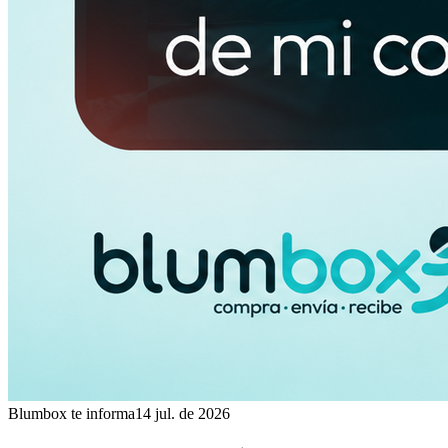
Blumbox te informa
14 jul. de 2026