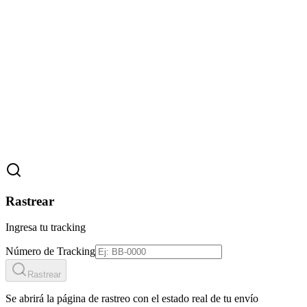
Rastrear
Ingresa tu tracking
Número de Tracking
Rastrear
Se abrirá la página de rastreo con el estado real de tu envío