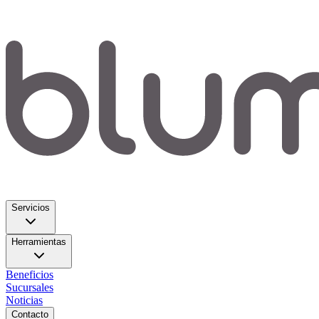
Servicios
Herramientas
Beneficios
Sucursales
Noticias
Contacto