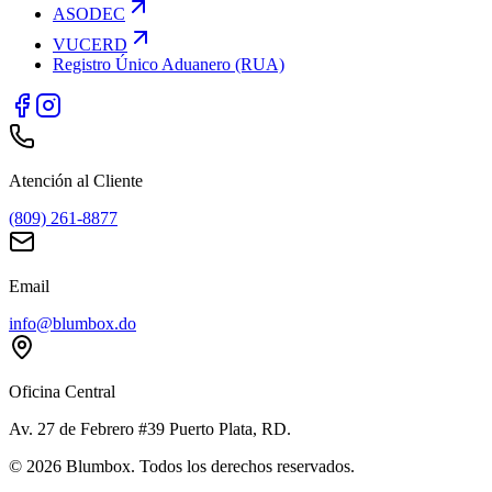
ASODEC
VUCERD
Registro Único Aduanero (RUA)
Atención al Cliente
(809) 261-8877
Email
info@blumbox.do
Oficina Central
Av. 27 de Febrero #39 Puerto Plata, RD.
©
2026
Blumbox. Todos los derechos reservados.