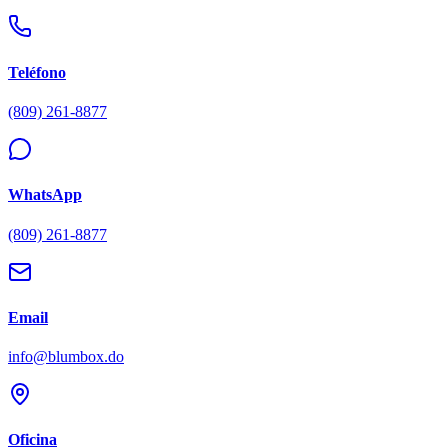
Teléfono
(809) 261-8877
WhatsApp
(809) 261-8877
Email
info@blumbox.do
Oficina