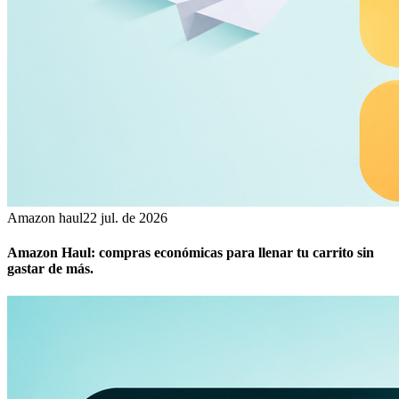
Amazon haul
22 jul. de 2026
Amazon Haul: compras económicas para llenar tu carrito sin
gastar de más.