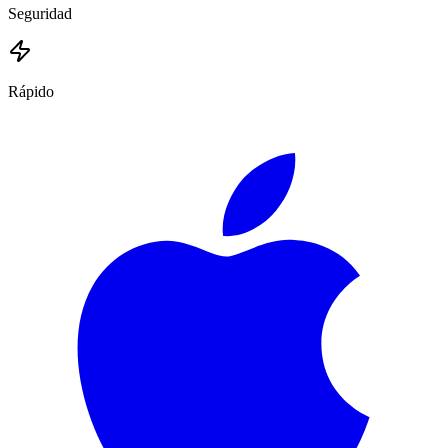
Seguridad
Rápido