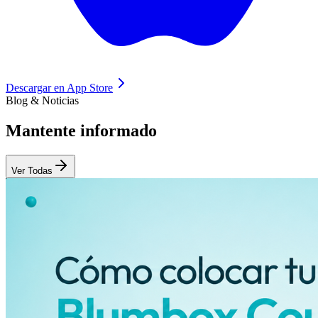
Descargar en
App Store
Blog & Noticias
Mantente
informado
Ver Todas