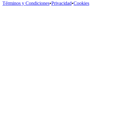
Términos y Condiciones
•
Privacidad
•
Cookies