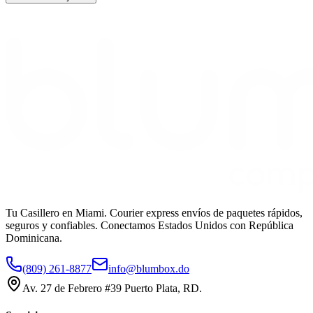
Tu Casillero en Miami. Courier express envíos de paquetes rápidos,
seguros y confiables. Conectamos Estados Unidos con República
Dominicana.
(809) 261-8877
info@blumbox.do
Av. 27 de Febrero #39 Puerto Plata, RD.