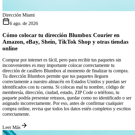
Dirección Miami
6 ago. de 2026
Cómo colocar tu dirección Blumbox Courier en
Amazon, eBay, Shein, TikTok Shop y otras tiendas
online
Comprar por internet es fácil, pero para recibir tus paquetes sin
inconvenientes es muy importante colocar correctamente tu
dirección de casillero Blumbox al momento de finalizar tu compra.
Tu dirección Blumbox permite que tus paquetes lleguen
correctamente a nuestro almacén en Estados Unidos y puedan ser
identificados con tu cuenta. Si colocas mal tu nombre, código de
membresía, dirección, ciudad, estado, ZIP Code o teléfono, tu
paquete podría presentar retrasos, quedar como no identificado o ser
asignado incorrectamente. Por eso, antes de confirmar cualquier
compra online, revisa que todos los datos estén completos y escritos
correctamente.
Leer Más