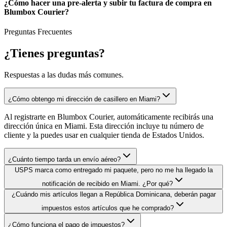
¿Cómo hacer una pre-alerta y subir tu factura de compra en
Blumbox Courier?
Preguntas Frecuentes
¿Tienes
preguntas?
Respuestas a las dudas más comunes.
¿Cómo obtengo mi dirección de casillero en Miami?
Al registrarte en Blumbox Courier, automáticamente recibirás una
dirección única en Miami. Esta dirección incluye tu número de
cliente y la puedes usar en cualquier tienda de Estados Unidos.
¿Cuánto tiempo tarda un envío aéreo?
USPS marca como entregado mi paquete, pero no me ha llegado la
notificación de recibido en Miami. ¿Por qué?
¿Cuándo mis artículos llegan a República Dominicana, deberán pagar
impuestos estos artículos que he comprado?
¿Cómo funciona el pago de impuestos?