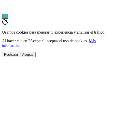
¿Dónde está tu envío?
Usamos cookies para mejorar tu experiencia y analizar el tráfico.
Al hacer clic en "Aceptar", aceptas el uso de cookies.
Más
información
Rechazar
Aceptar