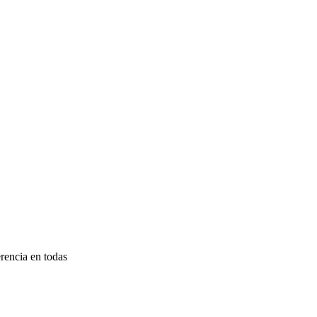
rencia en todas