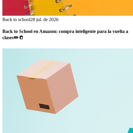
Back to school
28 jul. de 2026
Back to School en Amazon: compra inteligente para la vuelta a
clases✏️📒