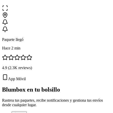
Paquete llegó
Hace 2 min
4.9
(
2.3K
reviews)
App Móvil
Blumbox en tu
bolsillo
Rastrea tus paquetes, recibe notificaciones y gestiona tus envíos
desde cualquier lugar.