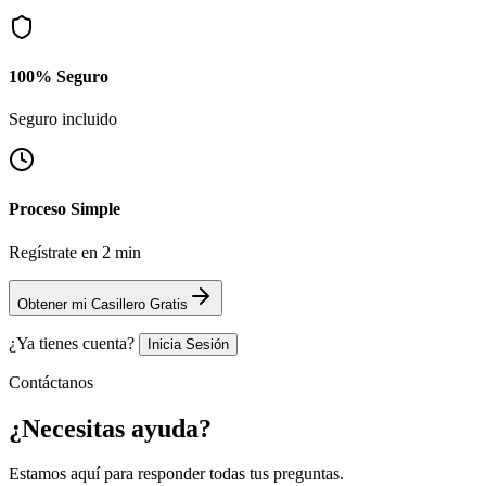
100% Seguro
Seguro incluido
Proceso Simple
Regístrate en 2 min
Obtener mi Casillero Gratis
¿Ya tienes cuenta?
Inicia Sesión
Contáctanos
¿Necesitas
ayuda?
Estamos aquí para responder todas tus preguntas.