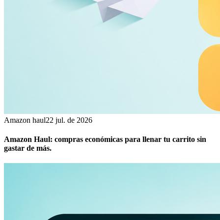
Amazon haul
22 jul. de 2026
Amazon Haul: compras económicas para llenar tu carrito sin
gastar de más.