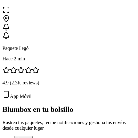
Paquete llegó
Hace 2 min
4.9
(
2.3K
reviews)
App Móvil
Blumbox en tu
bolsillo
Rastrea tus paquetes, recibe notificaciones y gestiona tus envíos
desde cualquier lugar.