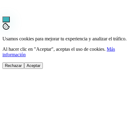
¡Pregúntame lo que sea!
Usamos cookies para mejorar tu experiencia y analizar el tráfico.
Al hacer clic en "Aceptar", aceptas el uso de cookies.
Más
información
Rechazar
Aceptar