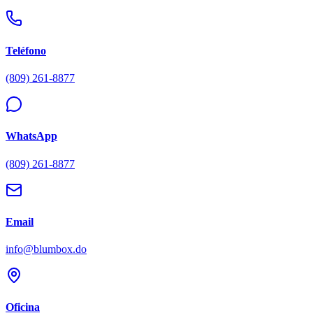
Teléfono
(809) 261-8877
WhatsApp
(809) 261-8877
Email
info@blumbox.do
Oficina