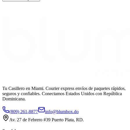
Tu Casillero en Miami. Courier express envíos de paquetes rápidos,
seguros y confiables. Conectamos Estados Unidos con República
Dominicana.
(809) 261-8877
info@blumbox.do
Av. 27 de Febrero #39 Puerto Plata, RD.