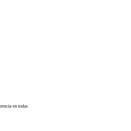
rencia en todas