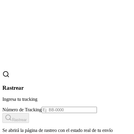
Rastrear
Ingresa tu tracking
Número de Tracking
Rastrear
Se abrirá la página de rastreo con el estado real de tu envío