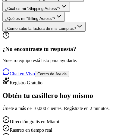
¿Cuál es mi “Shipping Adress”?
¿Qué es mi “Billing Adress”?
¿Cómo subo la factura de mis compras?
¿No encontraste tu respuesta?
Nuestro equipo está listo para ayudarte.
Chat en Vivo
Centro de Ayuda
Registro Gratuito
Obtén tu casillero
hoy mismo
Únete a más de 10,000 clientes. Regístrate en 2 minutos.
Dirección gratis en Miami
Rastreo en tiempo real