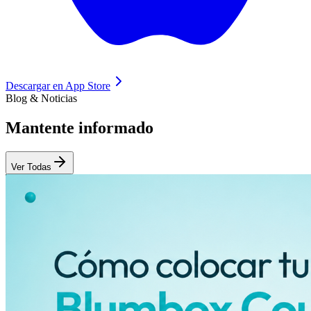
Descargar en
App Store
Blog & Noticias
Mantente
informado
Ver Todas