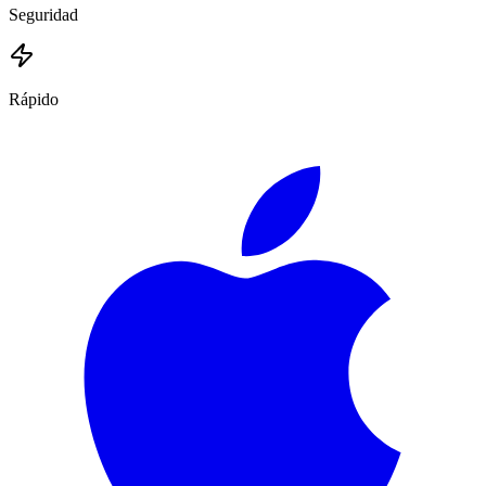
Seguridad
Rápido