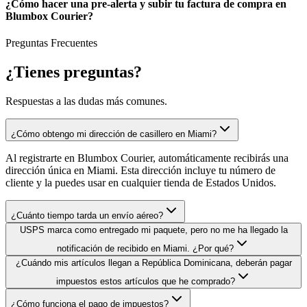
¿Cómo hacer una pre-alerta y subir tu factura de compra en
Blumbox Courier?
Preguntas Frecuentes
¿Tienes
preguntas?
Respuestas a las dudas más comunes.
¿Cómo obtengo mi dirección de casillero en Miami?
Al registrarte en Blumbox Courier, automáticamente recibirás una
dirección única en Miami. Esta dirección incluye tu número de
cliente y la puedes usar en cualquier tienda de Estados Unidos.
¿Cuánto tiempo tarda un envío aéreo?
USPS marca como entregado mi paquete, pero no me ha llegado la
notificación de recibido en Miami. ¿Por qué?
¿Cuándo mis artículos llegan a República Dominicana, deberán pagar
impuestos estos artículos que he comprado?
¿Cómo funciona el pago de impuestos?