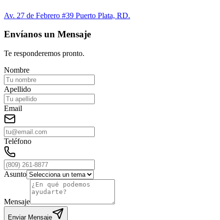
Av. 27 de Febrero #39 Puerto Plata, RD.
Envíanos un Mensaje
Te responderemos pronto.
Nombre
Apellido
Email
Teléfono
Asunto
Mensaje
Enviar Mensaje