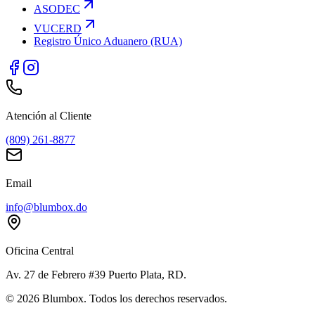
ASODEC
VUCERD
Registro Único Aduanero (RUA)
Atención al Cliente
(809) 261-8877
Email
info@blumbox.do
Oficina Central
Av. 27 de Febrero #39 Puerto Plata, RD.
©
2026
Blumbox. Todos los derechos reservados.