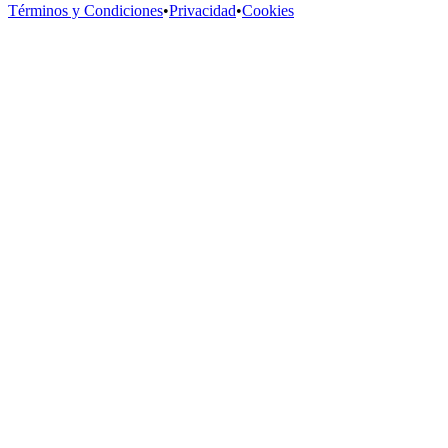
Términos y Condiciones
•
Privacidad
•
Cookies