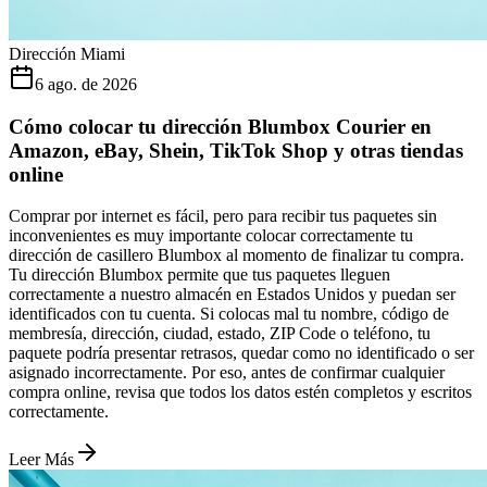
Dirección Miami
6 ago. de 2026
Cómo colocar tu dirección Blumbox Courier en
Amazon, eBay, Shein, TikTok Shop y otras tiendas
online
Comprar por internet es fácil, pero para recibir tus paquetes sin
inconvenientes es muy importante colocar correctamente tu
dirección de casillero Blumbox al momento de finalizar tu compra.
Tu dirección Blumbox permite que tus paquetes lleguen
correctamente a nuestro almacén en Estados Unidos y puedan ser
identificados con tu cuenta. Si colocas mal tu nombre, código de
membresía, dirección, ciudad, estado, ZIP Code o teléfono, tu
paquete podría presentar retrasos, quedar como no identificado o ser
asignado incorrectamente. Por eso, antes de confirmar cualquier
compra online, revisa que todos los datos estén completos y escritos
correctamente.
Leer Más