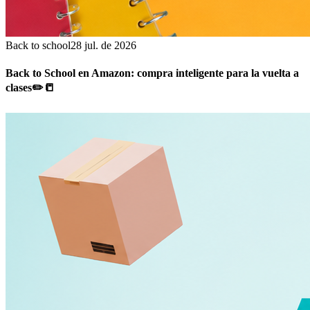
Back to school
28 jul. de 2026
Back to School en Amazon: compra inteligente para la vuelta a
clases✏️📒