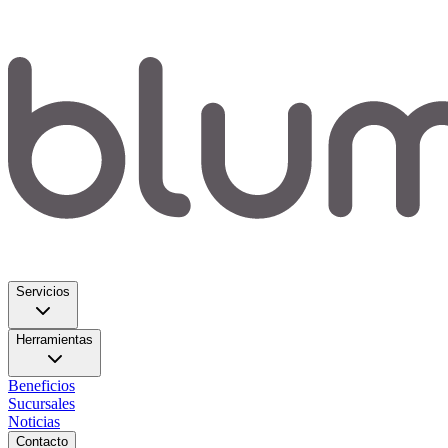
Servicios
Herramientas
Beneficios
Sucursales
Noticias
Contacto