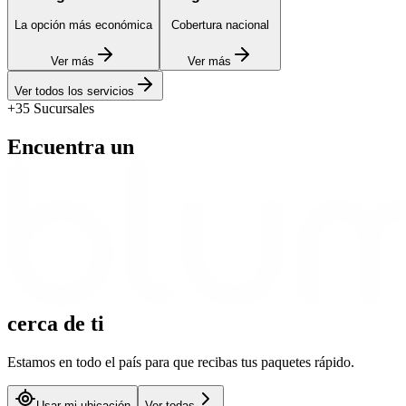
La opción más económica
Cobertura nacional
Ver más
Ver más
Ver todos los servicios
+35 Sucursales
Encuentra un
cerca
de ti
Estamos en todo el país para que recibas tus paquetes rápido.
Usar mi ubicación
Ver todas