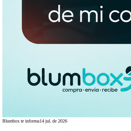
Blumbox te informa
14 jul. de 2026