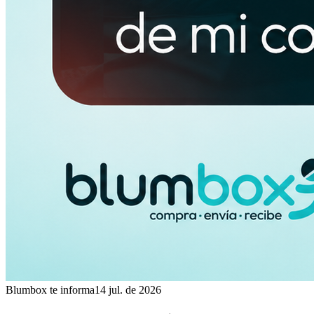
Blumbox te informa
14 jul. de 2026