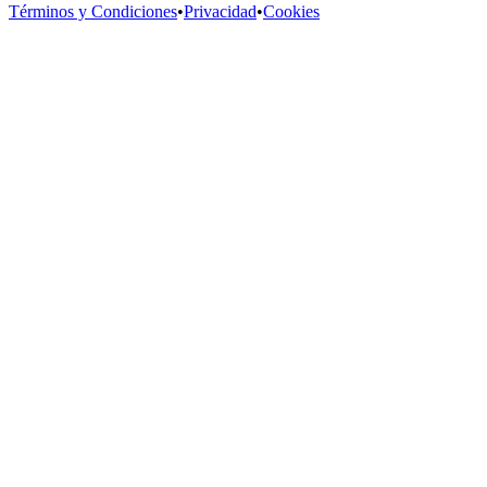
Términos y Condiciones
•
Privacidad
•
Cookies