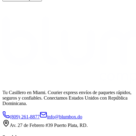
Tu Casillero en Miami. Courier express envíos de paquetes rápidos,
seguros y confiables. Conectamos Estados Unidos con República
Dominicana.
(809) 261-8877
info@blumbox.do
Av. 27 de Febrero #39 Puerto Plata, RD.