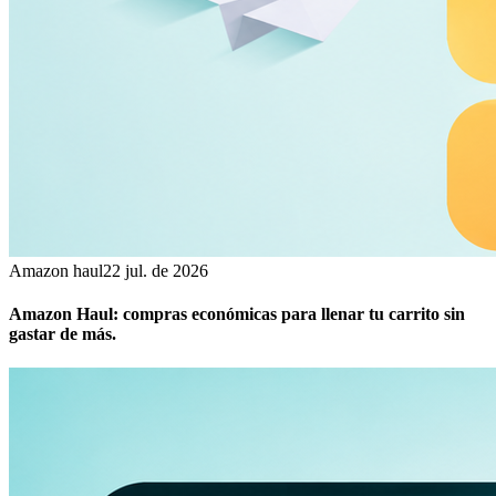
Amazon haul
22 jul. de 2026
Amazon Haul: compras económicas para llenar tu carrito sin
gastar de más.