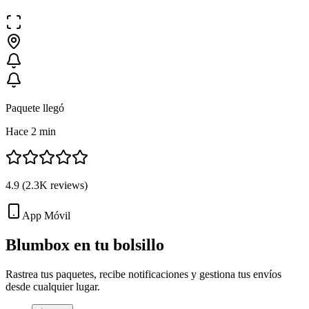
Paquete llegó
Hace 2 min
4.9
(
2.3K
reviews)
App Móvil
Blumbox en tu
bolsillo
Rastrea tus paquetes, recibe notificaciones y gestiona tus envíos
desde cualquier lugar.