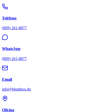
Teléfono
(809) 261-8877
WhatsApp
(809) 261-8877
Email
info@blumbox.do
Oficina