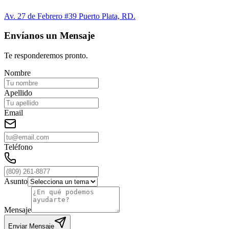
Av. 27 de Febrero #39 Puerto Plata, RD.
Envíanos un Mensaje
Te responderemos pronto.
Nombre
Apellido
Email
Teléfono
Asunto
Mensaje
Enviar Mensaje