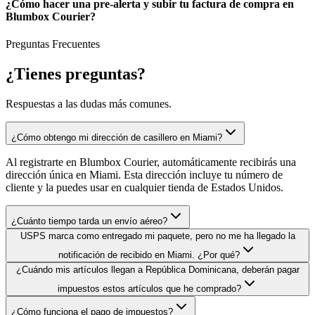
¿Cómo hacer una pre-alerta y subir tu factura de compra en
Blumbox Courier?
Preguntas Frecuentes
¿Tienes
preguntas?
Respuestas a las dudas más comunes.
¿Cómo obtengo mi dirección de casillero en Miami?
Al registrarte en Blumbox Courier, automáticamente recibirás una
dirección única en Miami. Esta dirección incluye tu número de
cliente y la puedes usar en cualquier tienda de Estados Unidos.
¿Cuánto tiempo tarda un envío aéreo?
USPS marca como entregado mi paquete, pero no me ha llegado la
notificación de recibido en Miami. ¿Por qué?
¿Cuándo mis artículos llegan a República Dominicana, deberán pagar
impuestos estos artículos que he comprado?
¿Cómo funciona el pago de impuestos?