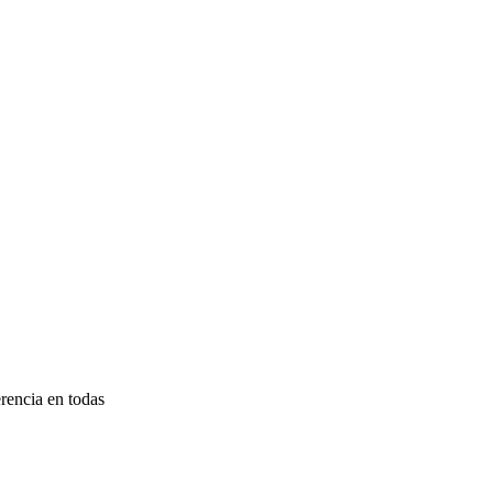
rencia en todas