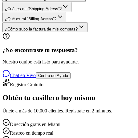
¿Cuál es mi “Shipping Adress”?
¿Qué es mi “Billing Adress”?
¿Cómo subo la factura de mis compras?
¿No encontraste tu respuesta?
Nuestro equipo está listo para ayudarte.
Chat en Vivo
Centro de Ayuda
Registro Gratuito
Obtén tu casillero
hoy mismo
Únete a más de 10,000 clientes. Regístrate en 2 minutos.
Dirección gratis en Miami
Rastreo en tiempo real