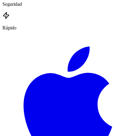
Seguridad
Rápido