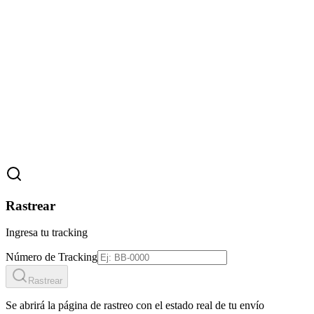
Rastrear
Ingresa tu tracking
Número de Tracking
Rastrear
Se abrirá la página de rastreo con el estado real de tu envío