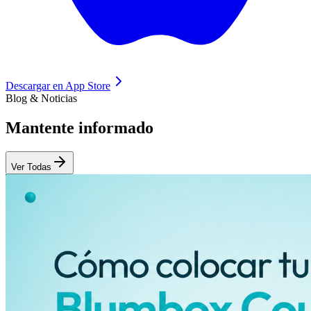
Descargar en
App Store
Blog & Noticias
Mantente
informado
Ver Todas