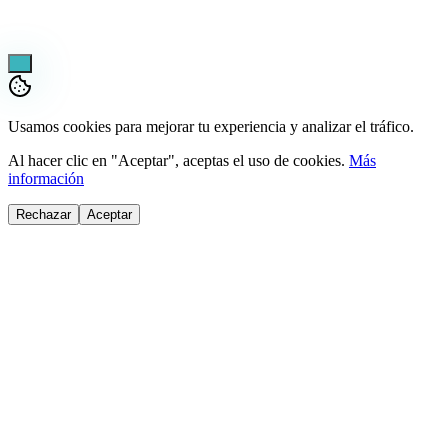
¡Pregúntame lo que sea!
Usamos cookies para mejorar tu experiencia y analizar el tráfico.
Al hacer clic en "Aceptar", aceptas el uso de cookies.
Más
información
Rechazar
Aceptar