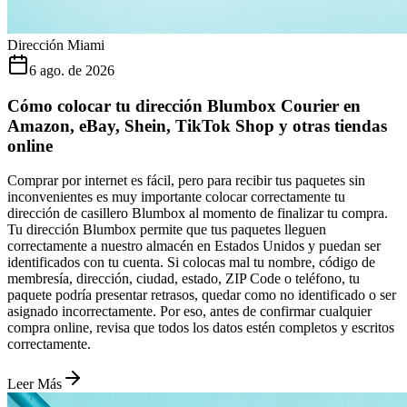
Dirección Miami
6 ago. de 2026
Cómo colocar tu dirección Blumbox Courier en
Amazon, eBay, Shein, TikTok Shop y otras tiendas
online
Comprar por internet es fácil, pero para recibir tus paquetes sin
inconvenientes es muy importante colocar correctamente tu
dirección de casillero Blumbox al momento de finalizar tu compra.
Tu dirección Blumbox permite que tus paquetes lleguen
correctamente a nuestro almacén en Estados Unidos y puedan ser
identificados con tu cuenta. Si colocas mal tu nombre, código de
membresía, dirección, ciudad, estado, ZIP Code o teléfono, tu
paquete podría presentar retrasos, quedar como no identificado o ser
asignado incorrectamente. Por eso, antes de confirmar cualquier
compra online, revisa que todos los datos estén completos y escritos
correctamente.
Leer Más