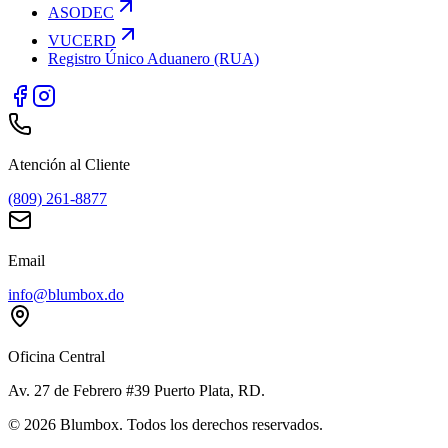
ASODEC
VUCERD
Registro Único Aduanero (RUA)
Atención al Cliente
(809) 261-8877
Email
info@blumbox.do
Oficina Central
Av. 27 de Febrero #39 Puerto Plata, RD.
©
2026
Blumbox. Todos los derechos reservados.