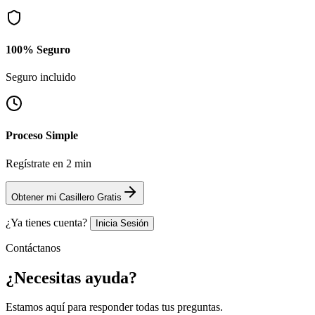
100% Seguro
Seguro incluido
Proceso Simple
Regístrate en 2 min
Obtener mi Casillero Gratis
¿Ya tienes cuenta?
Inicia Sesión
Contáctanos
¿Necesitas
ayuda?
Estamos aquí para responder todas tus preguntas.