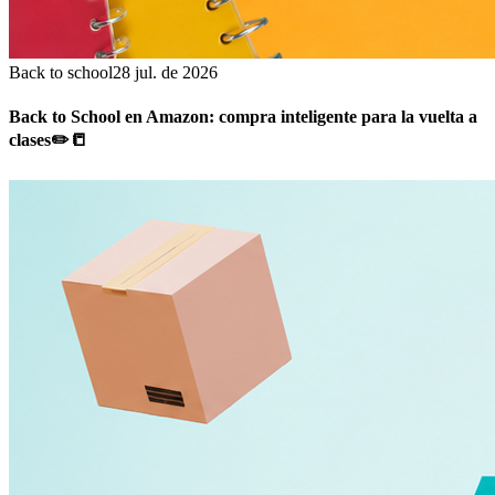
Back to school
28 jul. de 2026
Back to School en Amazon: compra inteligente para la vuelta a
clases✏️📒