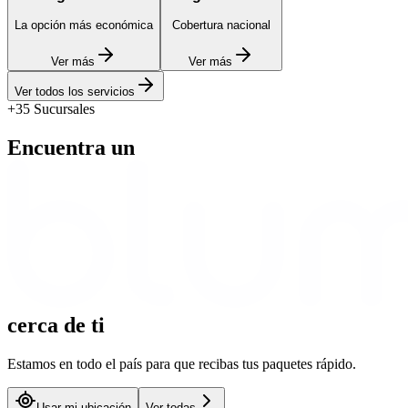
La opción más económica
Cobertura nacional
Ver más
Ver más
Ver todos los servicios
+35 Sucursales
Encuentra un
cerca
de ti
Estamos en todo el país para que recibas tus paquetes rápido.
Usar mi ubicación
Ver todas