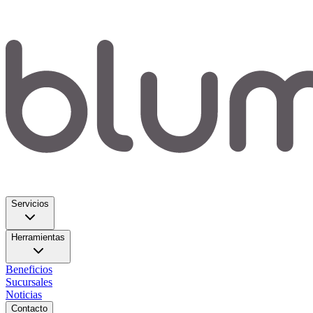
Servicios
Herramientas
Beneficios
Sucursales
Noticias
Contacto