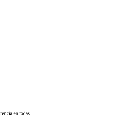
rencia en todas