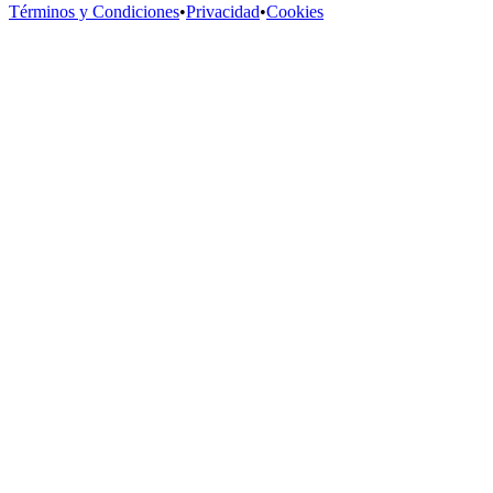
Términos y Condiciones
•
Privacidad
•
Cookies