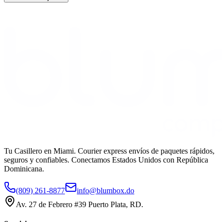
Tu Casillero en Miami. Courier express envíos de paquetes rápidos,
seguros y confiables. Conectamos Estados Unidos con República
Dominicana.
(809) 261-8877
info@blumbox.do
Av. 27 de Febrero #39 Puerto Plata, RD.