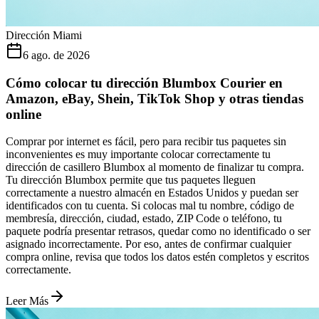
Dirección Miami
6 ago. de 2026
Cómo colocar tu dirección Blumbox Courier en
Amazon, eBay, Shein, TikTok Shop y otras tiendas
online
Comprar por internet es fácil, pero para recibir tus paquetes sin
inconvenientes es muy importante colocar correctamente tu
dirección de casillero Blumbox al momento de finalizar tu compra.
Tu dirección Blumbox permite que tus paquetes lleguen
correctamente a nuestro almacén en Estados Unidos y puedan ser
identificados con tu cuenta. Si colocas mal tu nombre, código de
membresía, dirección, ciudad, estado, ZIP Code o teléfono, tu
paquete podría presentar retrasos, quedar como no identificado o ser
asignado incorrectamente. Por eso, antes de confirmar cualquier
compra online, revisa que todos los datos estén completos y escritos
correctamente.
Leer Más