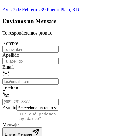
Av. 27 de Febrero #39 Puerto Plata, RD.
Envíanos un Mensaje
Te responderemos pronto.
Nombre
Apellido
Email
Teléfono
Asunto
Mensaje
Enviar Mensaje