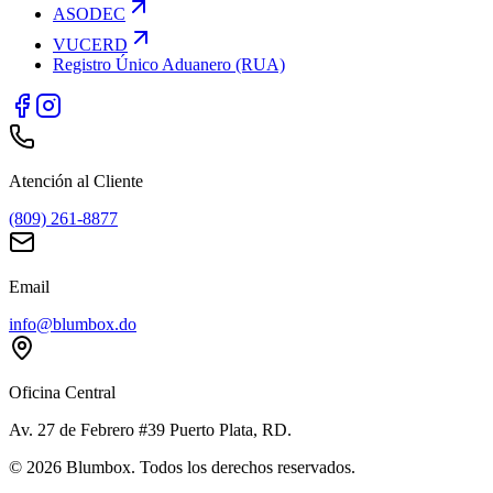
ASODEC
VUCERD
Registro Único Aduanero (RUA)
Atención al Cliente
(809) 261-8877
Email
info@blumbox.do
Oficina Central
Av. 27 de Febrero #39 Puerto Plata, RD.
©
2026
Blumbox. Todos los derechos reservados.