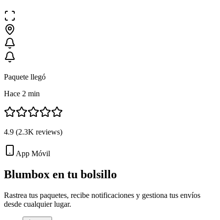
Paquete llegó
Hace 2 min
4.9
(
2.3K
reviews)
App Móvil
Blumbox en tu
bolsillo
Rastrea tus paquetes, recibe notificaciones y gestiona tus envíos
desde cualquier lugar.