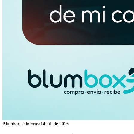
Blumbox te informa
14 jul. de 2026