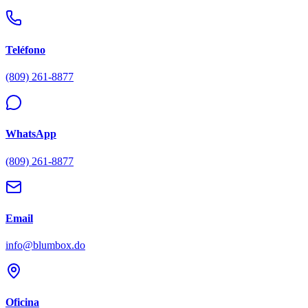
Teléfono
(809) 261-8877
WhatsApp
(809) 261-8877
Email
info@blumbox.do
Oficina