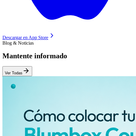
Descargar en
App Store
Blog & Noticias
Mantente
informado
Ver Todas