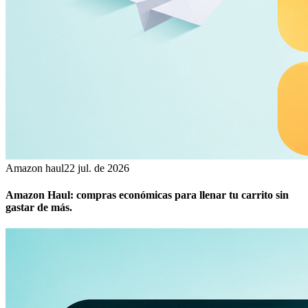
Amazon haul
22 jul. de 2026
Amazon Haul: compras económicas para llenar tu carrito sin
gastar de más.