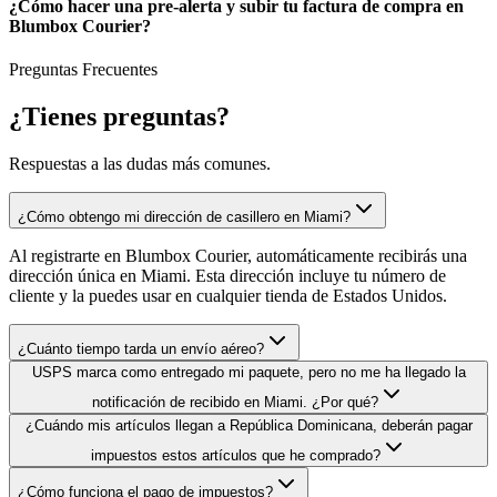
¿Cómo hacer una pre-alerta y subir tu factura de compra en
Blumbox Courier?
Preguntas Frecuentes
¿Tienes
preguntas?
Respuestas a las dudas más comunes.
¿Cómo obtengo mi dirección de casillero en Miami?
Al registrarte en Blumbox Courier, automáticamente recibirás una
dirección única en Miami. Esta dirección incluye tu número de
cliente y la puedes usar en cualquier tienda de Estados Unidos.
¿Cuánto tiempo tarda un envío aéreo?
USPS marca como entregado mi paquete, pero no me ha llegado la
notificación de recibido en Miami. ¿Por qué?
¿Cuándo mis artículos llegan a República Dominicana, deberán pagar
impuestos estos artículos que he comprado?
¿Cómo funciona el pago de impuestos?