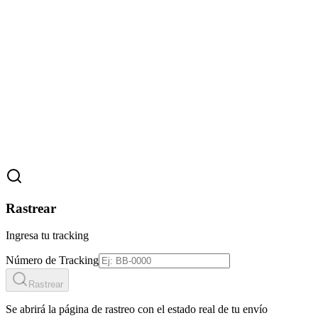
Rastrear
Ingresa tu tracking
Número de Tracking
Rastrear
Se abrirá la página de rastreo con el estado real de tu envío