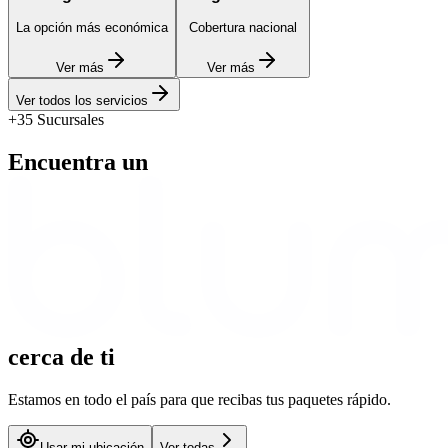
La opción más económica
Cobertura nacional
Ver más
Ver más
Ver todos los servicios
+35 Sucursales
Encuentra un
cerca
de ti
Estamos en todo el país para que recibas tus paquetes rápido.
Usar mi ubicación
Ver todas