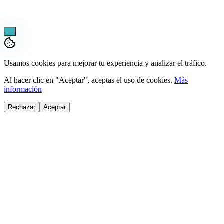
¿Necesitas ayuda?
Usamos cookies para mejorar tu experiencia y analizar el tráfico.
Al hacer clic en "Aceptar", aceptas el uso de cookies.
Más
información
Rechazar
Aceptar