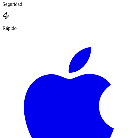
Seguridad
Rápido