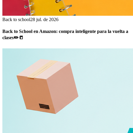
Back to school
28 jul. de 2026
Back to School en Amazon: compra inteligente para la vuelta a
clases✏️📒