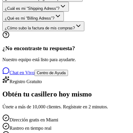
¿Cuál es mi “Shipping Adress”?
¿Qué es mi “Billing Adress”?
¿Cómo subo la factura de mis compras?
¿No encontraste tu respuesta?
Nuestro equipo está listo para ayudarte.
Chat en Vivo
Centro de Ayuda
Registro Gratuito
Obtén tu casillero
hoy mismo
Únete a más de 10,000 clientes. Regístrate en 2 minutos.
Dirección gratis en Miami
Rastreo en tiempo real