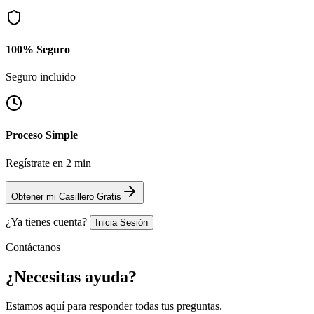
100% Seguro
Seguro incluido
Proceso Simple
Regístrate en 2 min
Obtener mi Casillero Gratis
¿Ya tienes cuenta?
Inicia Sesión
Contáctanos
¿Necesitas
ayuda?
Estamos aquí para responder todas tus preguntas.