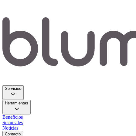
Servicios
Herramientas
Beneficios
Sucursales
Noticias
Contacto